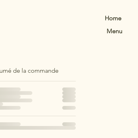
Home
Menu
umé de la commande