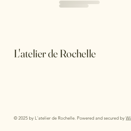
L'atelier de Rochelle
© 2025 by L'atelier de Rochelle. Powered and secured by
Wi