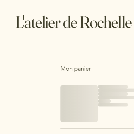
L'atelier de Rochelle
Mon panier