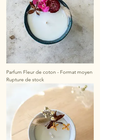
Parfum Fleur de coton - Format moyen
Rupture de stock