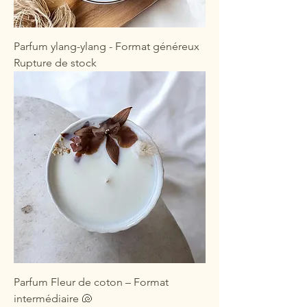
Parfum ylang-ylang - Format généreux
Rupture de stock
Parfum Fleur de coton – Format
intermédiaire 🐚